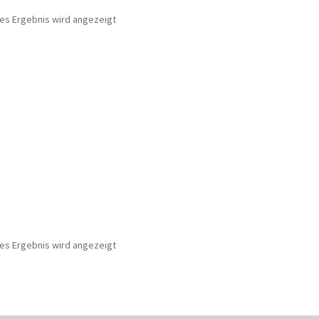
nes Ergebnis wird angezeigt
nes Ergebnis wird angezeigt