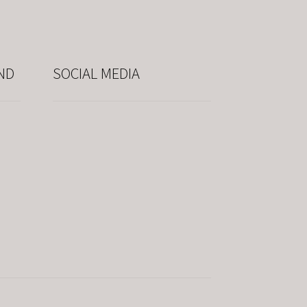
ND
SOCIAL MEDIA