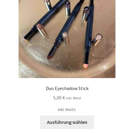
Duo Eyeshadow Stick
5,00
€
inkl. Mwst
inkl. MwSt.
Ausführung wählen