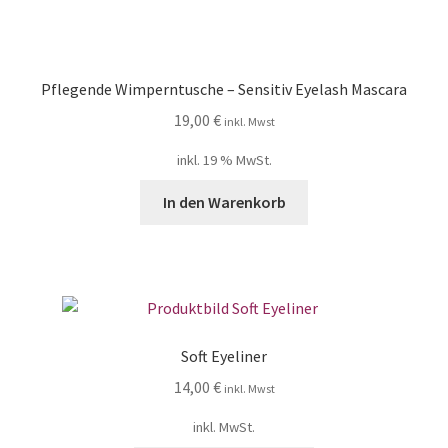
Pflegende Wimperntusche – Sensitiv Eyelash Mascara
19,00
€
inkl. Mwst
inkl. 19 % MwSt.
In den Warenkorb
Soft Eyeliner
14,00
€
inkl. Mwst
inkl. MwSt.