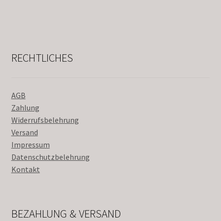
RECHTLICHES
AGB
Zahlung
Widerrufsbelehrung
Versand
Impressum
Datenschutzbelehrung
Kontakt
BEZAHLUNG & VERSAND