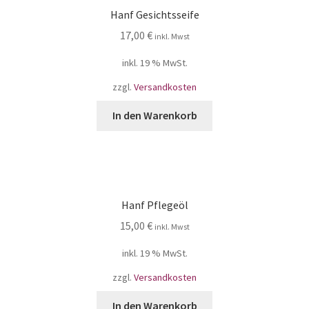
Hanf Gesichtsseife
17,00
€
inkl. Mwst
inkl. 19 % MwSt.
zzgl.
Versandkosten
In den Warenkorb
Hanf Pflegeöl
15,00
€
inkl. Mwst
inkl. 19 % MwSt.
zzgl.
Versandkosten
In den Warenkorb