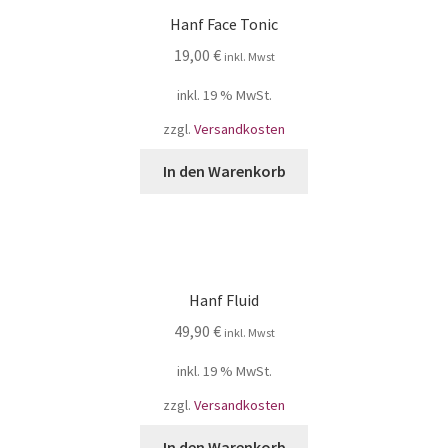
Hanf Face Tonic
19,00
€
inkl. Mwst
inkl. 19 % MwSt.
zzgl.
Versandkosten
In den Warenkorb
Hanf Fluid
49,90
€
inkl. Mwst
inkl. 19 % MwSt.
zzgl.
Versandkosten
In den Warenkorb