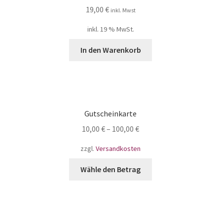
19,00
€
inkl. Mwst
inkl. 19 % MwSt.
In den Warenkorb
Gutscheinkarte
10,00
€
–
100,00
€
zzgl.
Versandkosten
Wähle den Betrag