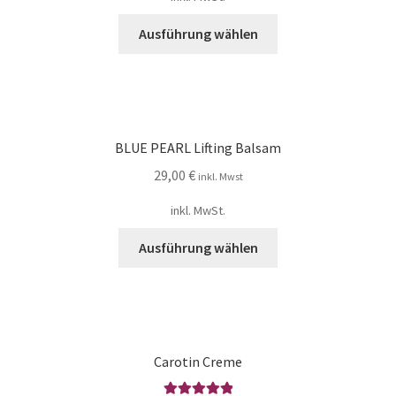
Ausführung wählen
BLUE PEARL Lifting Balsam
29,00
€
inkl. Mwst
inkl. MwSt.
Ausführung wählen
Carotin Creme