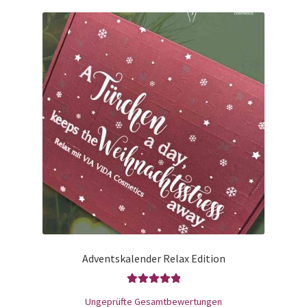
Adventskalender Relax Edition
Bewertet mit
Ungeprüfte Gesamtbewertungen