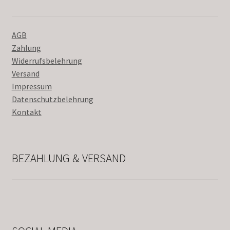
AGB
Zahlung
Widerrufsbelehrung
Versand
Impressum
Datenschutzbelehrung
Kontakt
BEZAHLUNG & VERSAND