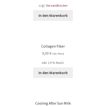
zzgl.
Versandkosten
In den Warenkorb
Collagen Fiber
9,00
€
inkl. Mwst
inkl. 19 % MwSt.
In den Warenkorb
Cooling After Sun Milk