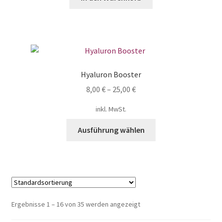
Hyaluron Booster
8,00
€
–
25,00
€
inkl. MwSt.
Ausführung wählen
Ergebnisse 1 – 16 von 35 werden angezeigt