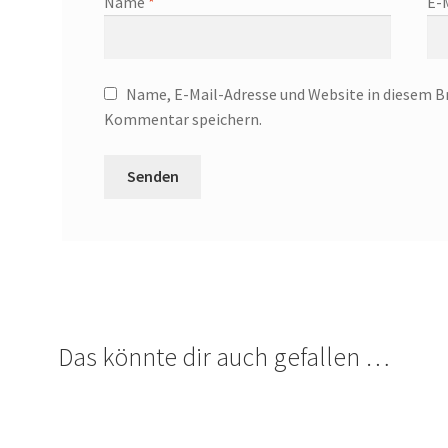
Name
*
E-
Name, E-Mail-Adresse und Website in diesem B
Kommentar speichern.
Das könnte dir auch gefallen …