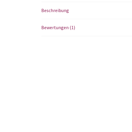
Beschreibung
Bewertungen (1)