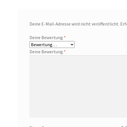
Deine E-Mail-Adresse wird nicht veröffentlicht.
Erf
Deine Bewertung
*
Deine Bewertung
*