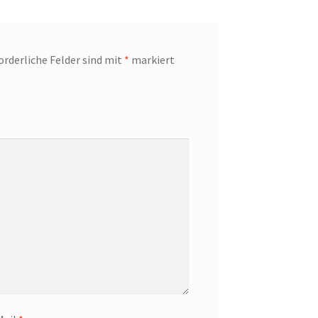
orderliche Felder sind mit
*
markiert