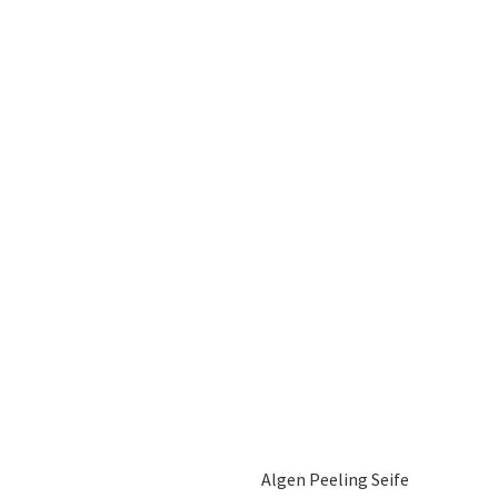
Algen Peeling Seife