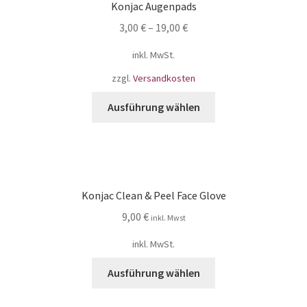
Konjac Augenpads
3,00
€
–
19,00
€
inkl. MwSt.
zzgl.
Versandkosten
Ausführung wählen
Konjac Clean & Peel Face Glove
9,00
€
inkl. Mwst
inkl. MwSt.
Ausführung wählen