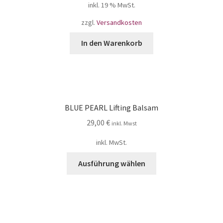
inkl. 19 % MwSt.
zzgl.
Versandkosten
In den Warenkorb
BLUE PEARL Lifting Balsam
29,00
€
inkl. Mwst
inkl. MwSt.
Ausführung wählen