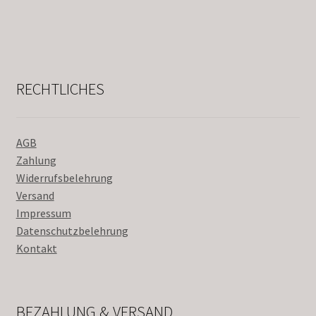
RECHTLICHES
AGB
Zahlung
Widerrufsbelehrung
Versand
Impressum
Datenschutzbelehrung
Kontakt
BEZAHLUNG & VERSAND