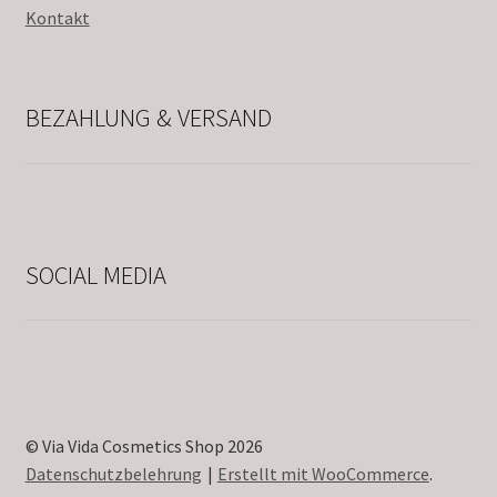
Kontakt
BEZAHLUNG & VERSAND
SOCIAL MEDIA
© Via Vida Cosmetics Shop 2026
Datenschutzbelehrung
Erstellt mit WooCommerce
.