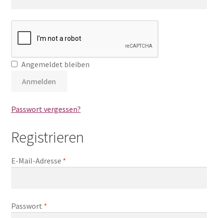
Angemeldet bleiben
Anmelden
Passwort vergessen?
Registrieren
E-Mail-Adresse
*
Passwort
*