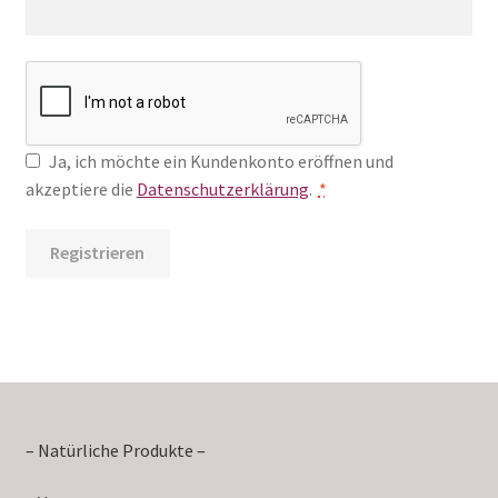
Ja, ich möchte ein Kundenkonto eröffnen und
akzeptiere die
Datenschutzerklärung
.
*
Registrieren
– Natürliche Produkte –