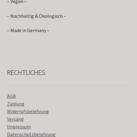
– Vegan –
– Nachhaltig & Ökologisch –
– Made in Germany –
RECHTLICHES
AGB
Zahlung
Widerrufsbelehrung
Versand
Impressum
Datenschutzbelehrung