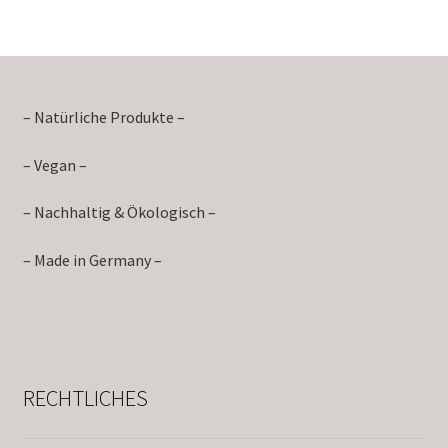
– Natürliche Produkte –
– Vegan –
– Nachhaltig & Ökologisch –
– Made in Germany –
RECHTLICHES