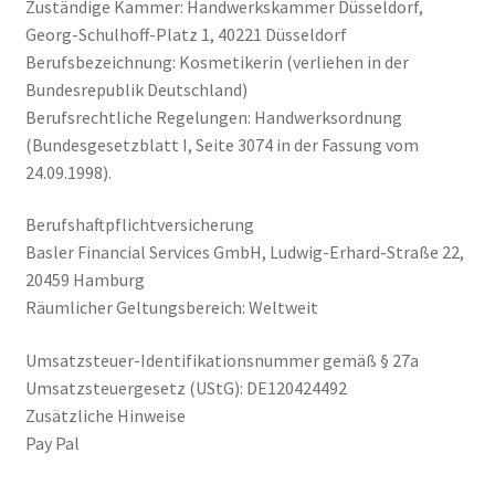
Zuständige Kammer: Handwerkskammer Düsseldorf,
Georg-Schulhoff-Platz 1, 40221 Düsseldorf
Berufsbezeichnung: Kosmetikerin (verliehen in der
Bundesrepublik Deutschland)
Berufsrechtliche Regelungen: Handwerksordnung
(Bundesgesetzblatt I, Seite 3074 in der Fassung vom
24.09.1998).
Berufshaftpflichtversicherung
Basler Financial Services GmbH, Ludwig-Erhard-Straße 22,
20459 Hamburg
Räumlicher Geltungsbereich: Weltweit
Umsatzsteuer-Identifikationsnummer gemäß § 27a
Umsatzsteuergesetz (UStG): DE120424492
Zusätzliche Hinweise
Pay Pal