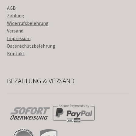
AGB
Zahlung
Widerrufsbelehrung
Versand
Impressum
Datenschutzbelehrung
Kontakt
BEZAHLUNG & VERSAND