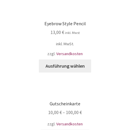
Eyebrow Style Pencil
13,00
€
inkl. Mwst
inkl. MwSt.
zzgl.
Versandkosten
Ausführung wählen
Gutscheinkarte
10,00
€
–
100,00
€
zzgl.
Versandkosten