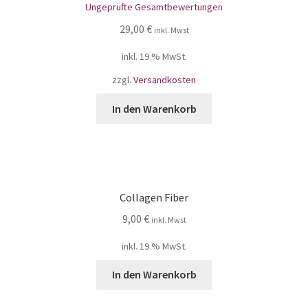
Ungeprüfte Gesamtbewertungen
5.00
von 5
29,00
€
inkl. Mwst
inkl. 19 % MwSt.
zzgl.
Versandkosten
In den Warenkorb
Collagen Fiber
9,00
€
inkl. Mwst
inkl. 19 % MwSt.
In den Warenkorb