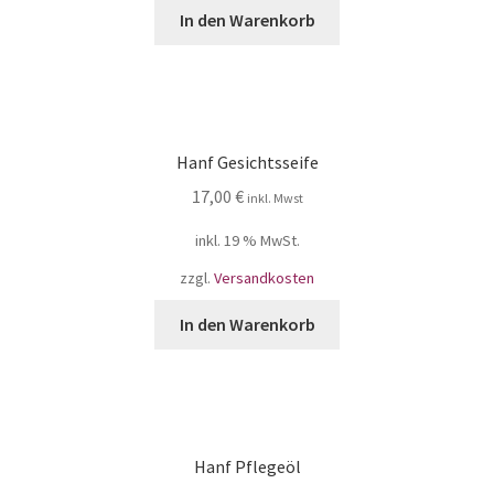
In den Warenkorb
Hanf Gesichtsseife
17,00
€
inkl. Mwst
inkl. 19 % MwSt.
zzgl.
Versandkosten
In den Warenkorb
Hanf Pflegeöl