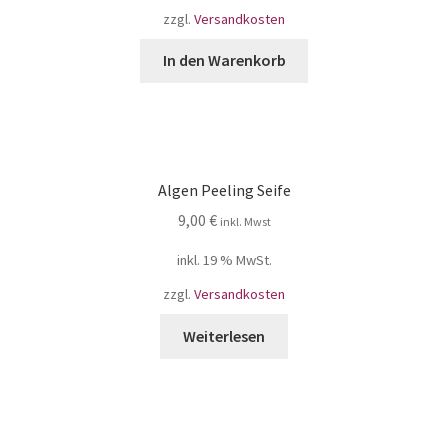
zzgl.
Versandkosten
In den Warenkorb
Algen Peeling Seife
9,00
€
inkl. Mwst
inkl. 19 % MwSt.
zzgl.
Versandkosten
Weiterlesen