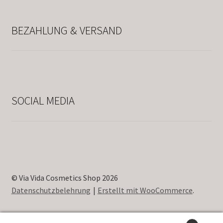
BEZAHLUNG & VERSAND
SOCIAL MEDIA
© Via Vida Cosmetics Shop 2026
Datenschutzbelehrung
Erstellt mit WooCommerce
.