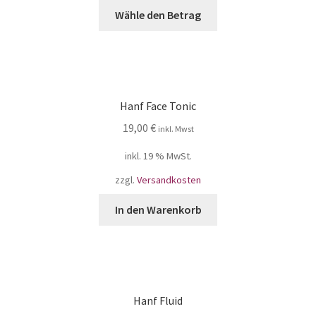
Wähle den Betrag
Hanf Face Tonic
19,00
€
inkl. Mwst
inkl. 19 % MwSt.
zzgl.
Versandkosten
In den Warenkorb
Hanf Fluid