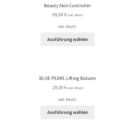
Beauty Skin Controller
69,00
€
inkl. Mwst
inkl. MwSt.
Ausführung wählen
BLUE PEARL Lifting Balsam
29,00
€
inkl. Mwst
inkl. MwSt.
Ausführung wählen