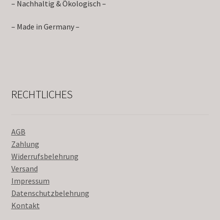
– Nachhaltig & Ökologisch –
– Made in Germany –
RECHTLICHES
AGB
Zahlung
Widerrufsbelehrung
Versand
Impressum
Datenschutzbelehrung
Kontakt