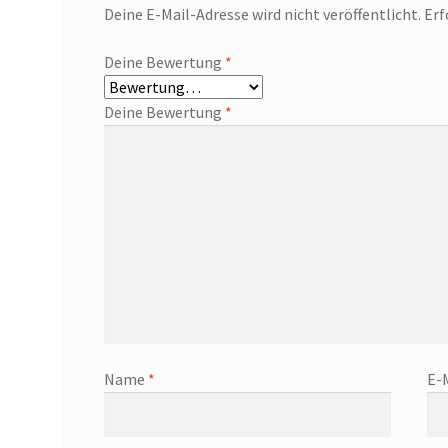
Deine E-Mail-Adresse wird nicht veröffentlicht.
Erf
Deine Bewertung
*
Deine Bewertung
*
Name
*
E-