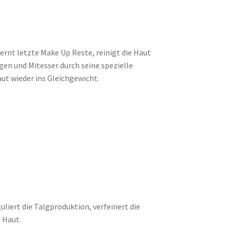
ernt letzte Make Up Reste, reinigt die Haut
en und Mitesser durch seine spezielle
ut wieder ins Gleichgewicht.
.
uliert die Talgproduktion, verfeinert die
 Haut.