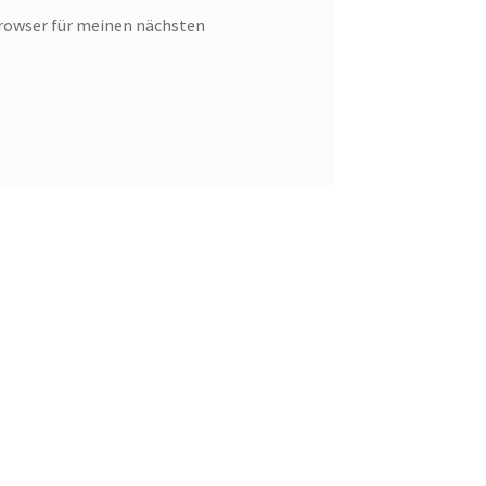
rowser für meinen nächsten