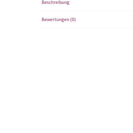
Beschreibung
Bewertungen (0)