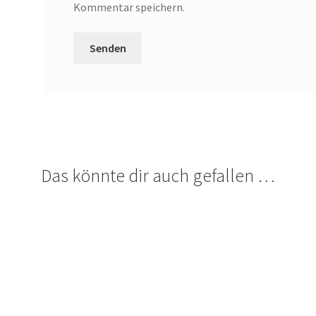
Kommentar speichern.
Das könnte dir auch gefallen …