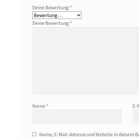
Deine Bewertung
*
Deine Bewertung
*
Name
*
E-
Name, E-Mail-Adresse und Website in diesem B