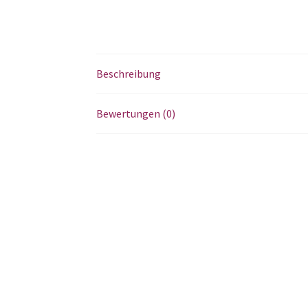
Beschreibung
Bewertungen (0)