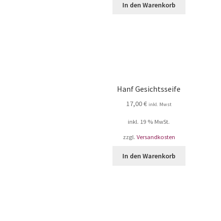
In den Warenkorb
Hanf Gesichtsseife
17,00
€
inkl. Mwst
inkl. 19 % MwSt.
zzgl.
Versandkosten
In den Warenkorb