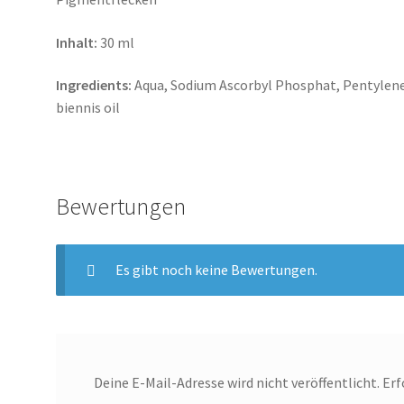
Inhalt:
30 ml
Ingredients:
Aqua, Sodium Ascorbyl Phosphat, Pentylen
biennis oil
Bewertungen
Es gibt noch keine Bewertungen.
Deine E-Mail-Adresse wird nicht veröffentlicht.
Erf