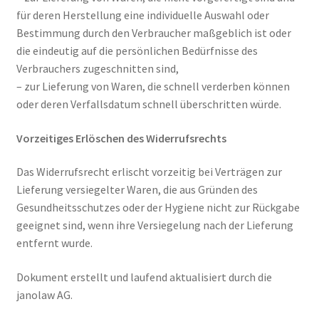
für deren Herstellung eine individuelle Auswahl oder
Bestimmung durch den Verbraucher maßgeblich ist oder
die eindeutig auf die persönlichen Bedürfnisse des
Verbrauchers zugeschnitten sind,
– zur Lieferung von Waren, die schnell verderben können
oder deren Verfallsdatum schnell überschritten würde.
Vorzeitiges Erlöschen des Widerrufsrechts
Das Widerrufsrecht erlischt vorzeitig bei Verträgen zur
Lieferung versiegelter Waren, die aus Gründen des
Gesundheitsschutzes oder der Hygiene nicht zur Rückgabe
geeignet sind, wenn ihre Versiegelung nach der Lieferung
entfernt wurde.
Dokument erstellt und laufend aktualisiert durch die
janolaw AG.