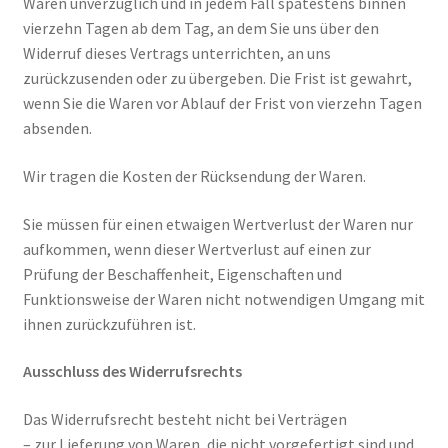
Waren unverzüglich und in jedem Fall spätestens binnen
vierzehn Tagen ab dem Tag, an dem Sie uns über den
Widerruf dieses Vertrags unterrichten, an uns
zurückzusenden oder zu übergeben. Die Frist ist gewahrt,
wenn Sie die Waren vor Ablauf der Frist von vierzehn Tagen
absenden.
Wir tragen die Kosten der Rücksendung der Waren.
Sie müssen für einen etwaigen Wertverlust der Waren nur
aufkommen, wenn dieser Wertverlust auf einen zur
Prüfung der Beschaffenheit, Eigenschaften und
Funktionsweise der Waren nicht notwendigen Umgang mit
ihnen zurückzuführen ist.
Ausschluss des Widerrufsrechts
Das Widerrufsrecht besteht nicht bei Verträgen
– zur Lieferung von Waren, die nicht vorgefertigt sind und