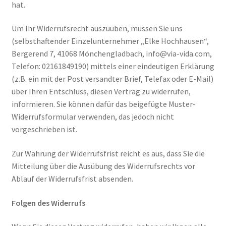
hat.
Um Ihr Widerrufsrecht auszuüben, müssen Sie uns
(selbsthaftender Einzelunternehmer „Elke Hochhausen“,
Bergerend 7, 41068 Mönchengladbach, info@via-vida.com,
Telefon: 02161849190) mittels einer eindeutigen Erklärung
(z.B. ein mit der Post versandter Brief, Telefax oder E-Mail)
über Ihren Entschluss, diesen Vertrag zu widerrufen,
informieren. Sie können dafür das beigefügte Muster-
Widerrufsformular verwenden, das jedoch nicht
vorgeschrieben ist.
Zur Wahrung der Widerrufsfrist reicht es aus, dass Sie die
Mitteilung über die Ausübung des Widerrufsrechts vor
Ablauf der Widerrufsfrist absenden.
Folgen des Widerrufs