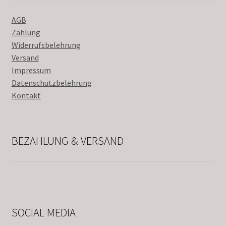
AGB
Zahlung
Widerrufsbelehrung
Versand
Impressum
Datenschutzbelehrung
Kontakt
BEZAHLUNG & VERSAND
SOCIAL MEDIA