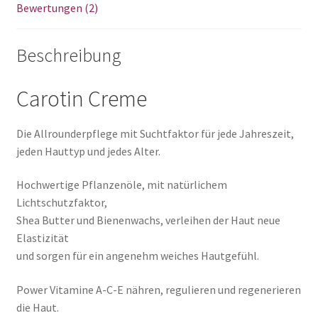
Bewertungen (2)
Beschreibung
Carotin Creme
Die Allrounderpflege mit Suchtfaktor für jede Jahreszeit,
jeden Hauttyp und jedes Alter.
Hochwertige Pflanzenöle, mit natürlichem
Lichtschutzfaktor,
Shea Butter und Bienenwachs, verleihen der Haut neue
Elastizität
und sorgen für ein angenehm weiches Hautgefühl.
Power Vitamine A-C-E nähren, regulieren und regenerieren
die Haut.