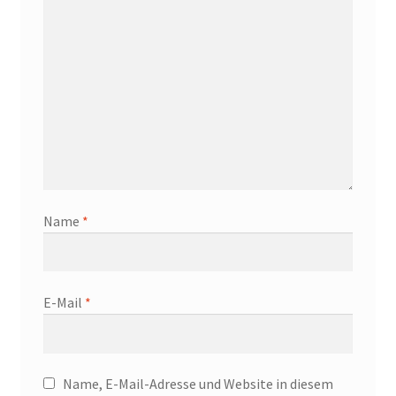
Name
*
E-Mail
*
Name, E-Mail-Adresse und Website in diesem