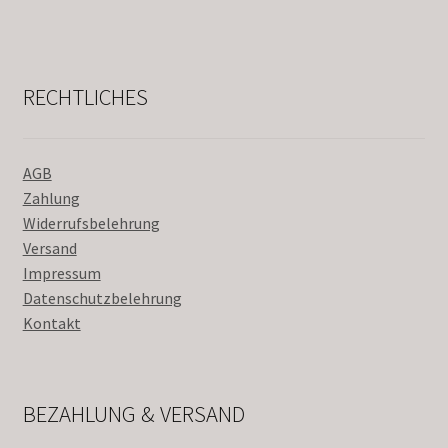
RECHTLICHES
AGB
Zahlung
Widerrufsbelehrung
Versand
Impressum
Datenschutzbelehrung
Kontakt
BEZAHLUNG & VERSAND