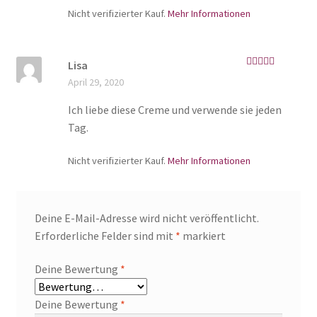
Nicht verifizierter Kauf.
Mehr Informationen
Lisa
Bewertet mit
April 29, 2020
5
von 5
Ich liebe diese Creme und verwende sie jeden
Tag.
Nicht verifizierter Kauf.
Mehr Informationen
Deine E-Mail-Adresse wird nicht veröffentlicht.
Erforderliche Felder sind mit
*
markiert
Deine Bewertung
*
Deine Bewertung
*