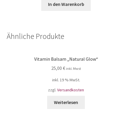
In den Warenkorb
Ähnliche Produkte
Vitamin Balsam „Natural Glow“
25,00
€
inkl. Mwst
inkl. 19 % MwSt.
zzgl.
Versandkosten
Weiterlesen