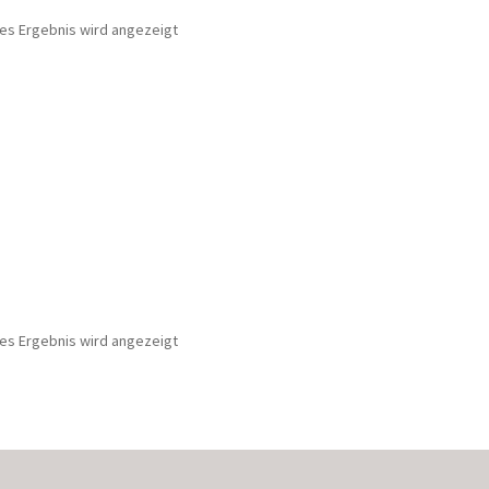
nes Ergebnis wird angezeigt
nes Ergebnis wird angezeigt