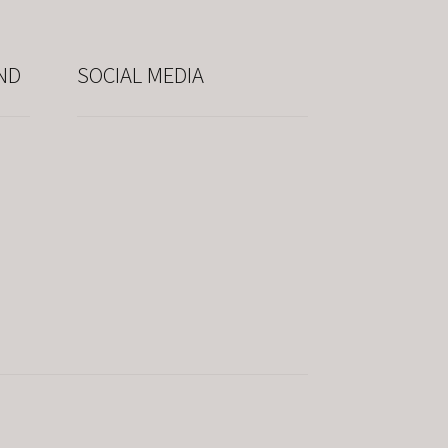
ND
SOCIAL MEDIA