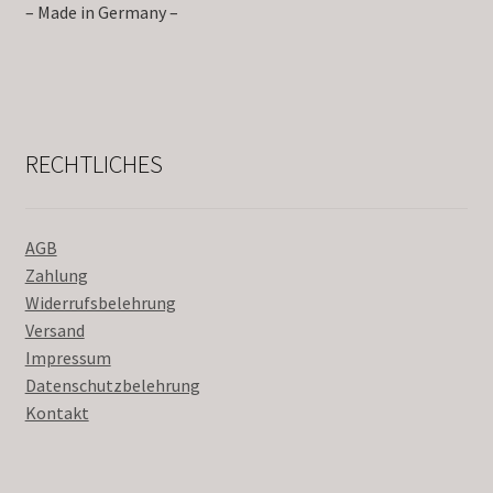
– Made in Germany –
RECHTLICHES
AGB
Zahlung
Widerrufsbelehrung
Versand
Impressum
Datenschutzbelehrung
Kontakt