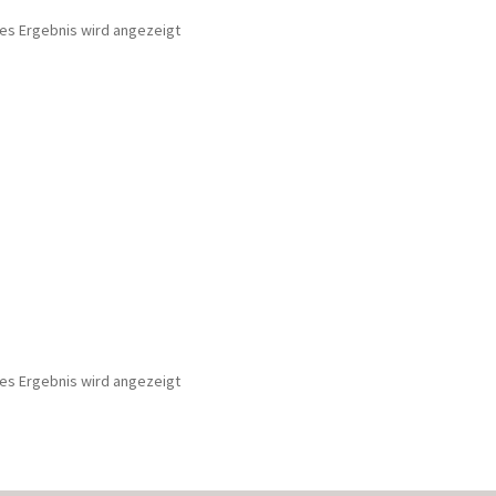
nes Ergebnis wird angezeigt
nes Ergebnis wird angezeigt