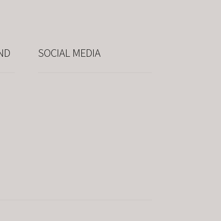
ND
SOCIAL MEDIA