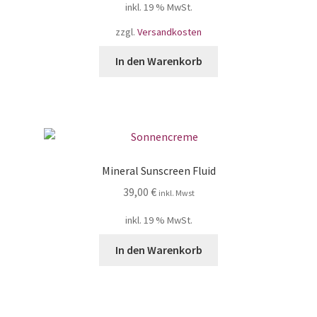
inkl. 19 % MwSt.
zzgl.
Versandkosten
In den Warenkorb
Mineral Sunscreen Fluid
39,00
€
inkl. Mwst
inkl. 19 % MwSt.
In den Warenkorb