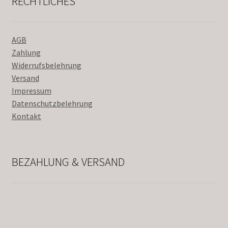
RECHTLICHES
AGB
Zahlung
Widerrufsbelehrung
Versand
Impressum
Datenschutzbelehrung
Kontakt
BEZAHLUNG & VERSAND