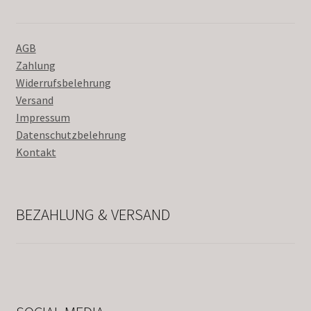
AGB
Zahlung
Widerrufsbelehrung
Versand
Impressum
Datenschutzbelehrung
Kontakt
BEZAHLUNG & VERSAND