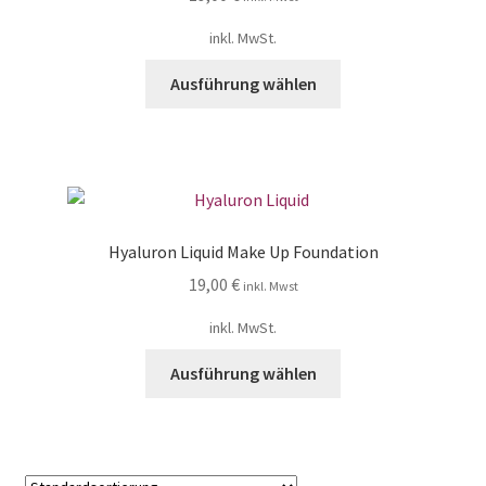
inkl. MwSt.
Ausführung wählen
Hyaluron Liquid Make Up Foundation
19,00
€
inkl. Mwst
inkl. MwSt.
Ausführung wählen