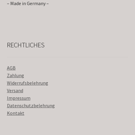
– Made in Germany –
RECHTLICHES
AGB
Zahlung
Widerrufsbelehrung
Versand
Impressum
Datenschutzbelehrung
Kontakt