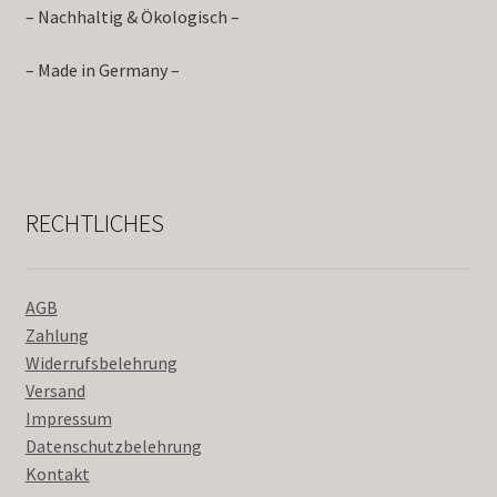
– Nachhaltig & Ökologisch –
– Made in Germany –
RECHTLICHES
AGB
Zahlung
Widerrufsbelehrung
Versand
Impressum
Datenschutzbelehrung
Kontakt