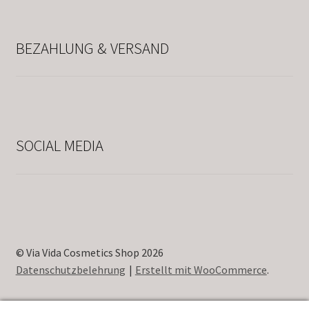
BEZAHLUNG & VERSAND
SOCIAL MEDIA
© Via Vida Cosmetics Shop 2026
Datenschutzbelehrung
Erstellt mit WooCommerce
.