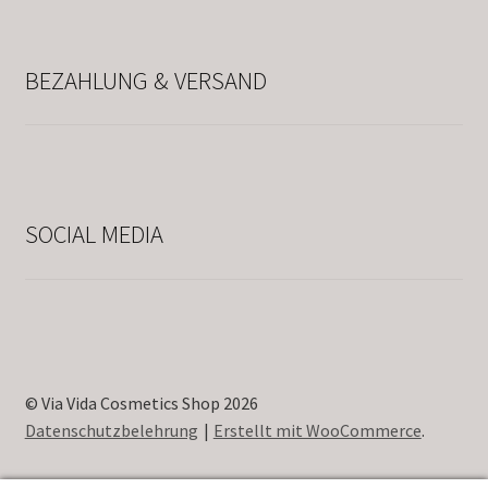
BEZAHLUNG & VERSAND
SOCIAL MEDIA
© Via Vida Cosmetics Shop 2026
Datenschutzbelehrung
Erstellt mit WooCommerce
.