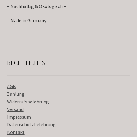
– Nachhaltig & Ökologisch –
– Made in Germany –
RECHTLICHES
AGB
Zahlung
Widerrufsbelehrung
Versand
Impressum
Datenschutzbelehrung
Kontakt