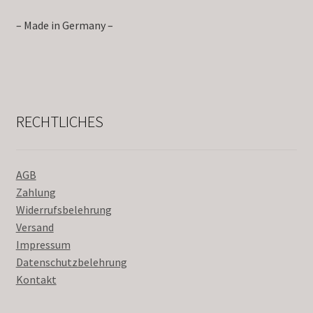
– Made in Germany –
RECHTLICHES
AGB
Zahlung
Widerrufsbelehrung
Versand
Impressum
Datenschutzbelehrung
Kontakt