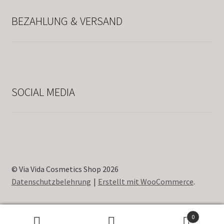
BEZAHLUNG & VERSAND
SOCIAL MEDIA
© Via Vida Cosmetics Shop 2026
Datenschutzbelehrung
Erstellt mit WooCommerce
.
0