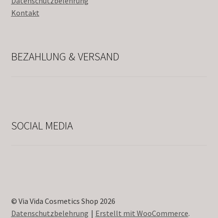
Datenschutzbelehrung
Kontakt
BEZAHLUNG & VERSAND
SOCIAL MEDIA
© Via Vida Cosmetics Shop 2026
Datenschutzbelehrung
Erstellt mit WooCommerce
.