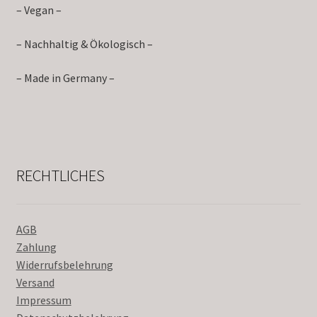
– Vegan –
– Nachhaltig & Ökologisch –
– Made in Germany –
RECHTLICHES
AGB
Zahlung
Widerrufsbelehrung
Versand
Impressum