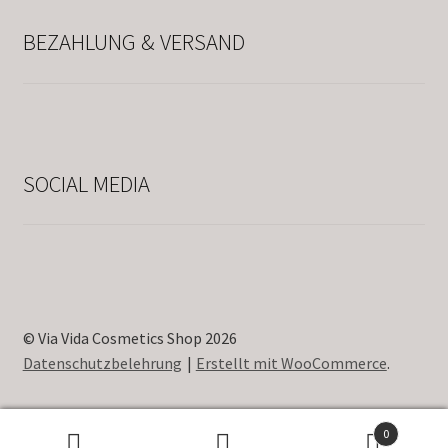
BEZAHLUNG & VERSAND
SOCIAL MEDIA
© Via Vida Cosmetics Shop 2026
Datenschutzbelehrung
Erstellt mit WooCommerce
.
0