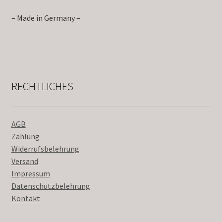
– Made in Germany –
RECHTLICHES
AGB
Zahlung
Widerrufsbelehrung
Versand
Impressum
Datenschutzbelehrung
Kontakt