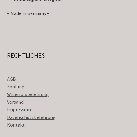
– Made in Germany –
RECHTLICHES
AGB
Zahlung
Widerrufsbelehrung
Versand
Impressum
Datenschutzbelehrung
Kontakt