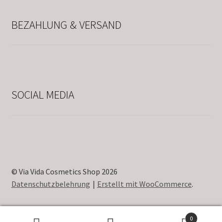
BEZAHLUNG & VERSAND
SOCIAL MEDIA
© Via Vida Cosmetics Shop 2026
Datenschutzbelehrung
Erstellt mit WooCommerce
.
0