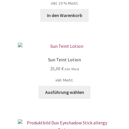
inkl. 19 % MwSt.
In den Warenkorb
Sun Teint Lotion
25,00
€
inkl. Mwst
inkl. MwSt.
Ausführung wählen