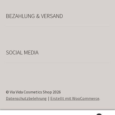
BEZAHLUNG & VERSAND
SOCIAL MEDIA
© Via Vida Cosmetics Shop 2026
Datenschutzbelehrung
Erstellt mit WooCommerce
.