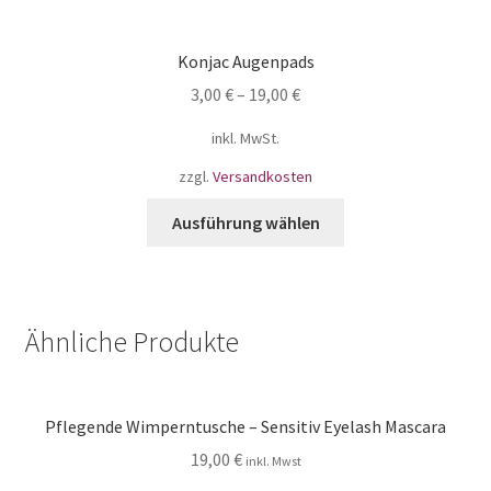
Konjac Augenpads
3,00
€
–
19,00
€
inkl. MwSt.
zzgl.
Versandkosten
Ausführung wählen
Ähnliche Produkte
Pflegende Wimperntusche – Sensitiv Eyelash Mascara
19,00
€
inkl. Mwst