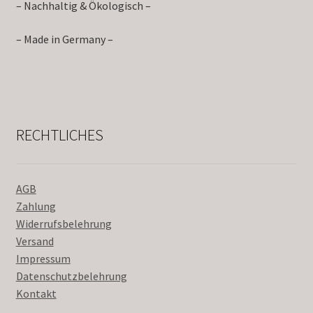
– Nachhaltig & Ökologisch –
– Made in Germany –
RECHTLICHES
AGB
Zahlung
Widerrufsbelehrung
Versand
Impressum
Datenschutzbelehrung
Kontakt