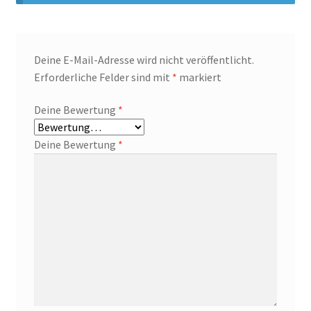
Deine E-Mail-Adresse wird nicht veröffentlicht.
Erforderliche Felder sind mit
*
markiert
Deine Bewertung
*
Deine Bewertung
*