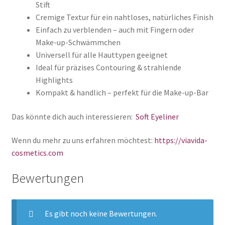
Stift
Cremige Textur für ein nahtloses, natürliches Finish
Einfach zu verblenden – auch mit Fingern oder
Make-up-Schwämmchen
Universell für alle Hauttypen geeignet
Ideal für präzises Contouring & strahlende
Highlights
Kompakt & handlich – perfekt für die Make-up-Bar
Das könnte dich auch interessieren:
Soft Eyeliner
Wenn du mehr zu uns erfahren möchtest:
https://viavida-
cosmetics.com
Bewertungen
Es gibt noch keine Bewertungen.