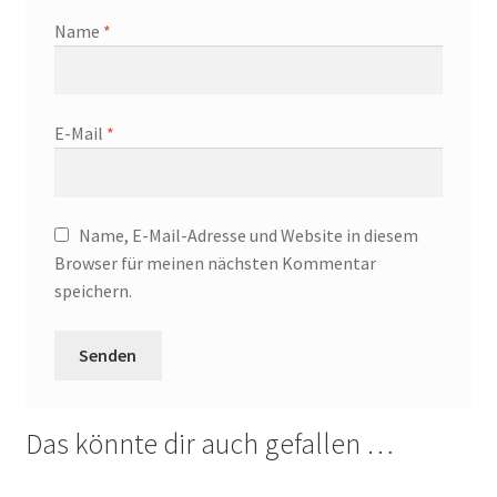
Name
*
E-Mail
*
Name, E-Mail-Adresse und Website in diesem
Browser für meinen nächsten Kommentar
speichern.
Das könnte dir auch gefallen …