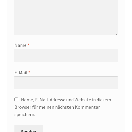
Name
*
E-Mail
*
Name, E-Mail-Adresse und Website in diesem
Browser für meinen nächsten Kommentar
speichern.