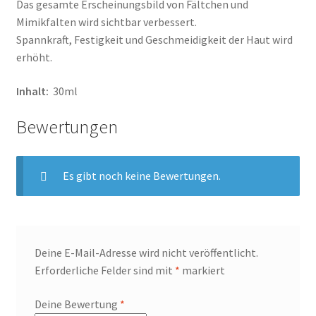
Das gesamte Erscheinungsbild von Fältchen und
Mimikfalten wird sichtbar verbessert.
Spannkraft, Festigkeit und Geschmeidigkeit der Haut wird
erhöht.
Inhalt:
30ml
Bewertungen
Es gibt noch keine Bewertungen.
Deine E-Mail-Adresse wird nicht veröffentlicht.
Erforderliche Felder sind mit
*
markiert
Deine Bewertung
*