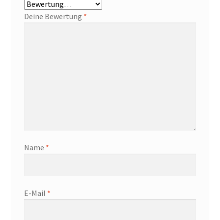
Deine Bewertung
*
Name
*
E-Mail
*