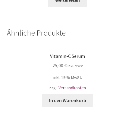
Ähnliche Produkte
Vitamin-C Serum
25,00
€
inkl. Mwst
inkl. 19 % MwSt.
zzgl.
Versandkosten
In den Warenkorb