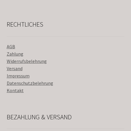
RECHTLICHES
AGB
Zahlung
Widerrufsbelehrung
Versand
Impressum
Datenschutzbelehrung
Kontakt
BEZAHLUNG & VERSAND