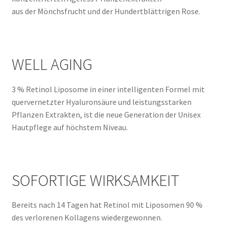
aus der Mönchsfrucht und der Hundertblättrigen Rose.
WELL AGING
3 % Retinol Liposome in einer intelligenten Formel mit
quervernetzter Hyaluronsäure und leistungsstarken
Pflanzen Extrakten, ist die neue Generation der Unisex
Hautpflege auf höchstem Niveau.
SOFORTIGE WIRKSAMKEIT
Bereits nach 14 Tagen hat Retinol mit Liposomen 90 %
des verlorenen Kollagens wiedergewonnen.