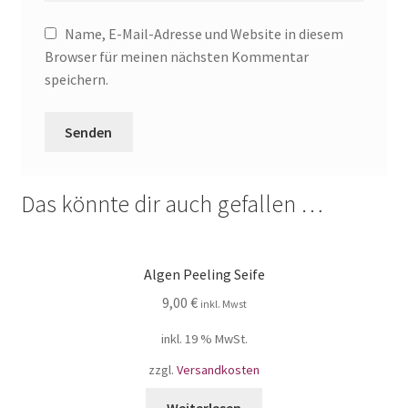
Name, E-Mail-Adresse und Website in diesem
Browser für meinen nächsten Kommentar
speichern.
Das könnte dir auch gefallen …
Algen Peeling Seife
9,00
€
inkl. Mwst
inkl. 19 % MwSt.
zzgl.
Versandkosten
Weiterlesen