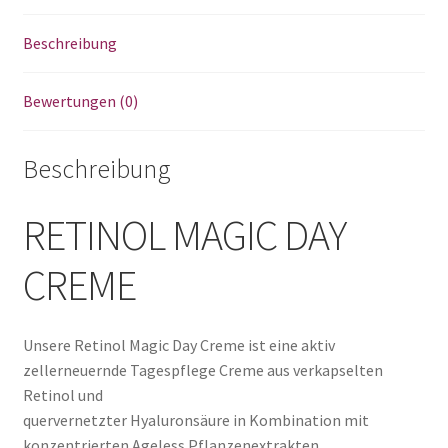
Beschreibung
Bewertungen (0)
Beschreibung
RETINOL MAGIC DAY
CREME
Unsere Retinol Magic Day Creme ist eine aktiv
zellerneuernde Tagespflege Creme aus verkapselten
Retinol und
quervernetzter Hyaluronsäure in Kombination mit
konzentrierten Ageless Pflanzenextrakten